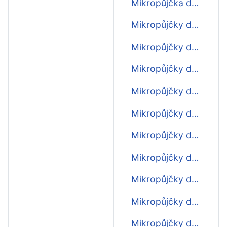
Mikropůjčka do 1000 Kč
Mikropůjčky do 2000 Kč
Mikropůjčky do 3000 Kč
Mikropůjčky do 4000 Kč
Mikropůjčky do 5000 Kč
Mikropůjčky do 6000 Kč
Mikropůjčky do 8000 Kč
Mikropůjčky do 9000 Kč
Mikropůjčky do 10000 Kč
Mikropůjčky do 11000 Kč
Mikropůjčky do 12000 Kč