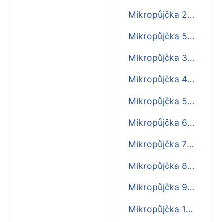
Mikropůjčka 2000
Mikropůjčka 500
Mikropůjčka 3000
Mikropůjčka 4000
Mikropůjčka 5000
Mikropůjčka 6000
Mikropůjčka 7000
Mikropůjčka 8000
Mikropůjčka 9000
Mikropůjčka 10000