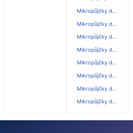
Mikropůjčky do 13000 Kč
Mikropůjčky do 14000 Kč
Mikropůjčky do 15000 Kč
Mikropůjčky do 16000 Kč
Mikropůjčky do 17000 Kč
Mikropůjčky do 18000 Kč
Mikropůjčky do 19000 Kč
Mikropůjčky do 20000 Kč