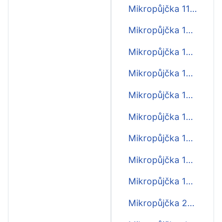
Mikropůjčka 11000
Mikropůjčka 12000
Mikropůjčka 13000
Mikropůjčka 14000
Mikropůjčka 15000
Mikropůjčka 16000
Mikropůjčka 17000
Mikropůjčka 18000
Mikropůjčka 19000
Mikropůjčka 20000